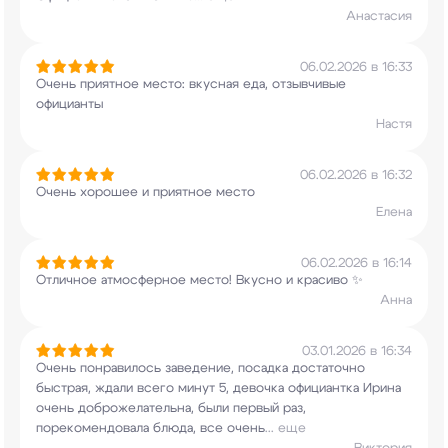
Анастасия
06.02.2026 в 16:33
Очень приятное место: вкусная еда, отзывчивые
официанты
Настя
06.02.2026 в 16:32
Очень хорошее и приятное место
Елена
06.02.2026 в 16:14
Отличное атмосферное место! Вкусно и красиво ✨
Анна
03.01.2026 в 16:34
Очень понравилось заведение, посадка достаточно
быстрая, ждали всего минут 5, девочка
официантка Ирина
очень доброжелательна, были
первый раз,
порекомендовала блюда, все очень
...
еще