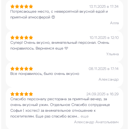
13.11.2025 в 17:34
Потрясающее место, с невероятной вкусной едой и
приятной атмосферой 😍
Алла
10.11.2025 в 12:10
Супер! Очень вкусно, внимательный персонал.
Очень
понравилось. Вернемся еще 🩵
Ульяна
08.11.2025 в 17:14
Все понравилось, было очень вкусно
Александр
24.09.2025 в 16:29
Спасибо персоналу ресторана за приятный вечер,
за
очень вкусный ужин. Отдельное Спасибо
сотруднице
Софья ( хостес) за внимательное
отношение к
посетителям. Еще раз спасибо всем
...
еще
Александр Анатольевич