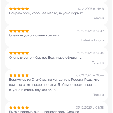
19.12.2025 в 14:48
Понравилось, хорошее место, вкусно кормят.
Наталья
19.12.2025 в 14:47
Очень вкусно и очень красиво !
Ekaterina Ionova
19.12.2025 в 14:45
Очень вкусно и быстро Вежливые официанты
Татьяна
07.12.2025 в 19:44
Вернулись из Стамбула, на конце-то в России.
Рады, что
пришлю сюда после поездки. Любимое
место, всегда
вкусно и очень дружелюбно!
Полина
05.12.2025 в 08:38
Была в первый, очень понравилось! Свежие