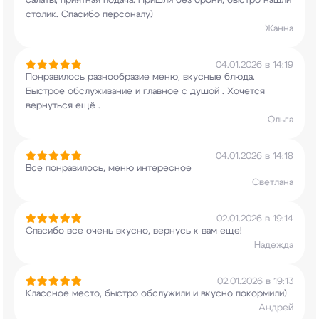
салаты, приятная подача. Пришли без
брони, быстро нашли
столик. Спасибо персоналу)
Жанна
04.01.2026 в 14:19
Понравилось разнообразие меню, вкусные блюда.
Быстрое обслуживание и главное с душой .
Хочется
вернуться ещё .
Ольга
04.01.2026 в 14:18
Все понравилось, меню интересное
Светлана
02.01.2026 в 19:14
Спасибо все очень вкусно, вернусь к вам еще!
Надежда
02.01.2026 в 19:13
Классное место, быстро обслужили и вкусно
покормили)
Андрей